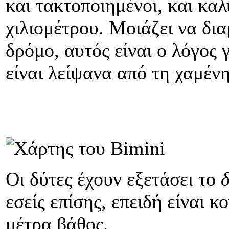
και τακτοποιημένοι, και κα
χιλιομέτρου. Μοιάζει να δ
δρόμο, αυτός είναι ο λόγος 
είναι λείψανα από τη χαμέν
Οι δύτες έχουν εξετάσει το
εσείς επίσης, επειδή είναι 
μέτρα βάθος.