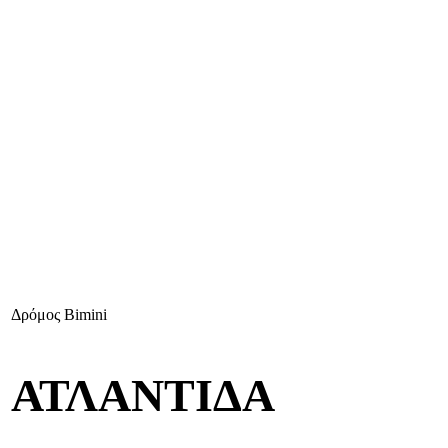
Δρόμος Bimini
ΑΤΛΑΝΤΙΔΑ