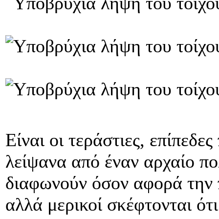
Είναι οι τεράστιες, επίπεδες
λείψανα από έναν αρχαίο πο
διαφωνούν όσον αφορά την
αλλά μερικοί σκέφτονται ότι