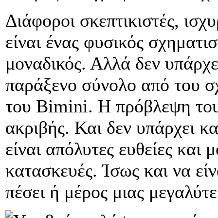
Διάφοροι σκεπτικιστές, ισχυ
είναι ένας φυσικός σχηματισ
μοναδικός. Αλλά δεν υπάρχει
παράξενο σύνολο από του σ
του Bimini. Η πρόβλεψη το
ακριβής. Και δεν υπάρχει κα
είναι απόλυτες ευθείες και 
κατασκευές. Ίσως και να είν
πέσει ή μέρος μιας μεγαλύτ