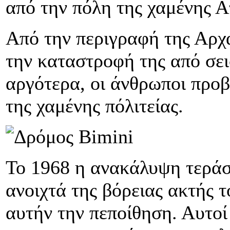
από την πόλη της χαμένης Α
Από την περιγραφή της Αρχ
την καταστροφή της από σει
αργότερα, οι άνθρωποι προβ
της χαμένης πόλιτείας.
Το 1968 η ανακάλυψη τεράσ
ανοιχτά της βόρειας ακτής τ
αυτήν την πεποίθηση. Αυτοί 